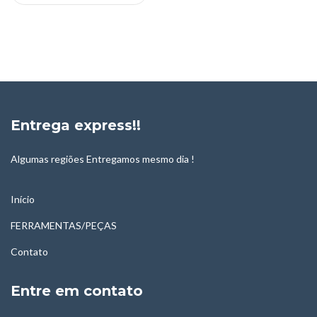
Entrega express!!
Algumas regiões Entregamos mesmo dia !
Início
FERRAMENTAS/PEÇAS
Contato
Entre em contato