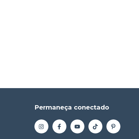
Permaneça conectado