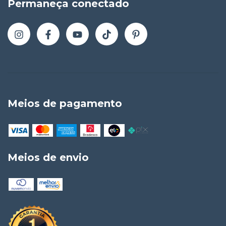
Permaneça conectado
Meios de pagamento
Meios de envio