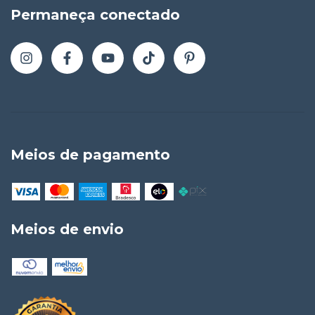
Permaneça conectado
Meios de pagamento
Meios de envio