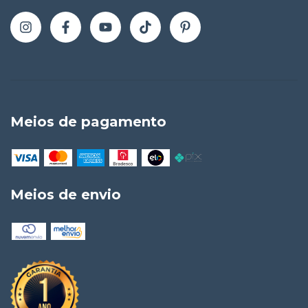
Meios de pagamento
Meios de envio