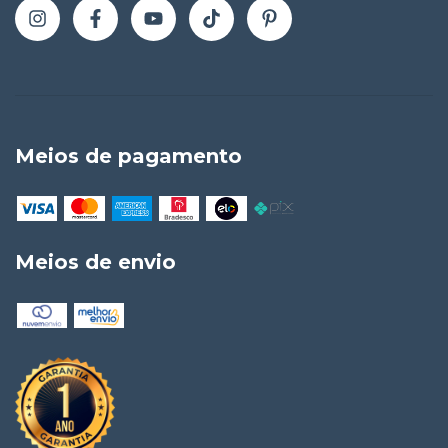
Meios de pagamento
Meios de envio