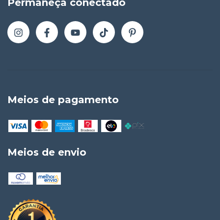
Permaneça conectado
Meios de pagamento
Meios de envio