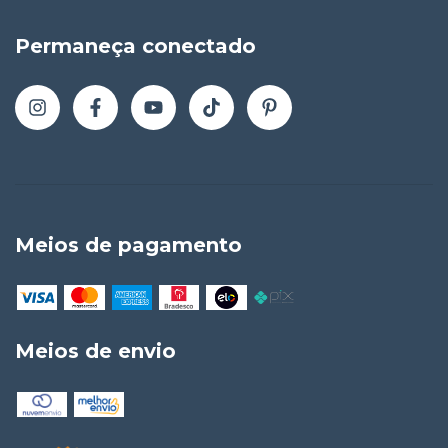
Permaneça conectado
Meios de pagamento
Meios de envio